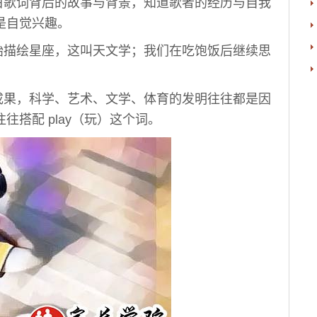
歌词背后的故事与背景，知道歌者的经历与自我
是自觉兴趣。
描绘星座，这叫天文学；我们在吃饱饭后继续思
果，科学、艺术、文学、体育的发明往往都是因
搭配 play（玩）这个词。