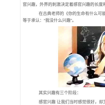
官兴趣，外界的刺激决定着感官兴趣的长度
在古典老师的《你的生命有什么可能
等于承认：“我没什么兴趣”。
其实兴趣有三个阶段：
感官兴趣 让我们当时感觉很好，却又