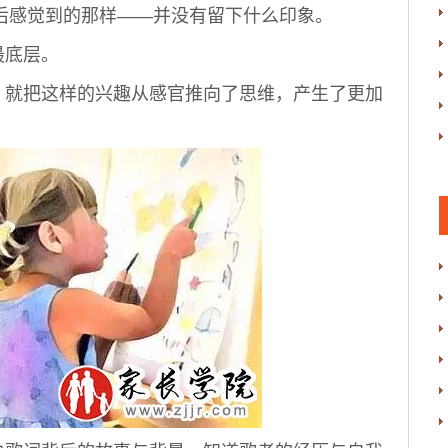
后感觉到的那样——并没有留下什么印象。
底层。
就把这样的兴趣从感官推向了思维，产生了更加