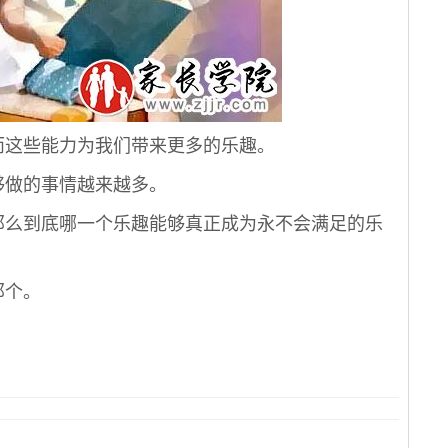
这些能力为我们带来更多的乐趣。
做的事情越来越多。
么到底哪一个乐趣能够真正成为永不会满足的乐
那个。