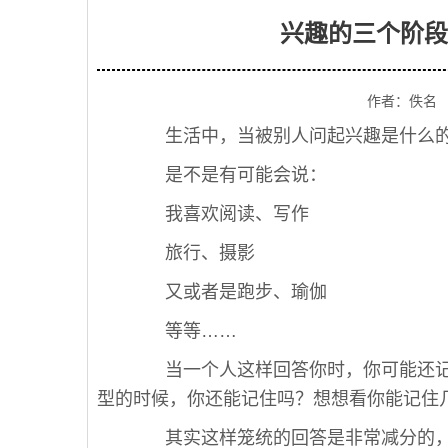
兴趣的三个阶段
作者：佚名
生活中，当被别人问起兴趣是什么的
是不是有可能会说：
我喜欢阅读、写作
旅行、摄影
又或者是跑步、瑜伽
等等……
当一个人这样回答你时，你可能还记
型的时候，你还能记住吗？想想看你能记住
其实这样笼统的回答是非常减分的，