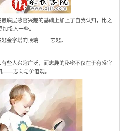
最底层感官兴趣的基础上加上了自我认知，比之
更加投入一些。
趣金字塔的顶端—— 志趣。
有些人兴趣广泛，而志趣的秘密不仅在于有感官
机——志向与价值观。