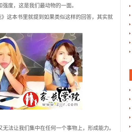
和强度，这是我们最动物的一面。
》这本书里就提到如果类似这样的回答，其实就
无法让我们集中在任何一个事物上，形成能力。