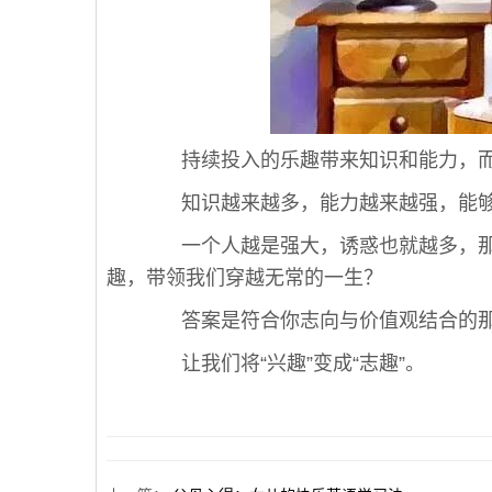
持续投入的乐趣带来知识和能力，而
知识越来越多，能力越来越强，能够
一个人越是强大，诱惑也就越多，那
趣，带领我们穿越无常的一生？
答案是符合你志向与价值观结合的
让我们将“兴趣”变成“志趣”。