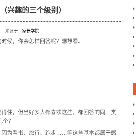
（兴趣的三个级别）
 来源于：
家长学院
时候，你会怎样回答呢？想想看。
得住，但当好多人都喜欢这些，都回答的同一类
几个？
因为看书、旅行、跑步……等这些基本都属于感